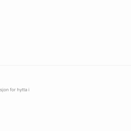
jon for hytta i