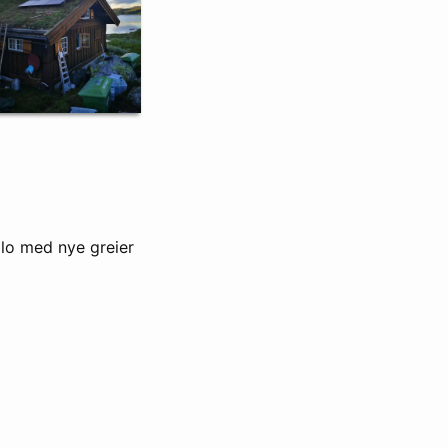
ilo med nye greier